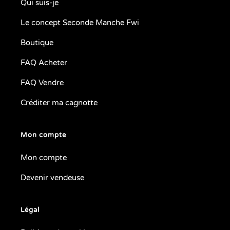
Qui suis-je
Le concept Seconde Manche Fwi
Boutique
FAQ Acheter
FAQ Vendre
Créditer ma cagnotte
Mon compte
Mon compte
Devenir vendeuse
Légal