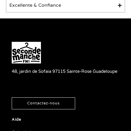
Excellente & Confiance
48, jardin de Sofaia 97115 Sainte-Rose Guadeloupe
Contactez-nous
Aide