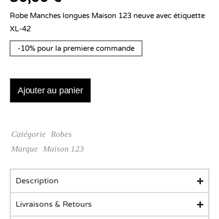
Robe Manches longues Maison 123 neuve avec étiquette
XL-42
-10% pour la premiere commande
Ajouter au panier
Catégorie
Robes
Marque
Maison 123
Description
Livraisons & Retours