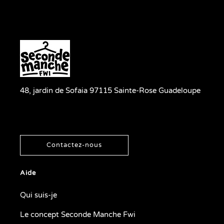
48, jardin de Sofaia 97115 Sainte-Rose Guadeloupe
Contactez-nous
Aide
Qui suis-je
Le concept Seconde Manche Fwi