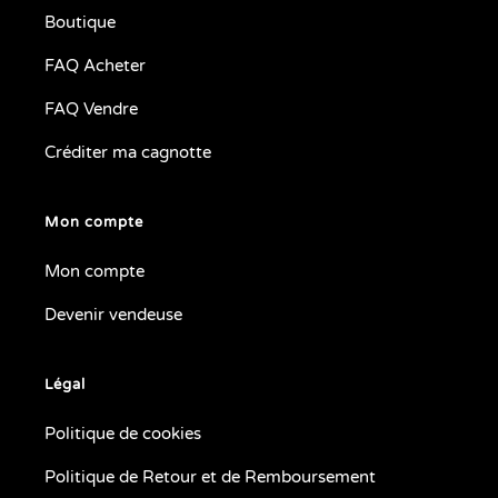
Boutique
FAQ Acheter
FAQ Vendre
Créditer ma cagnotte
Mon compte
Mon compte
Devenir vendeuse
Légal
Politique de cookies
Politique de Retour et de Remboursement